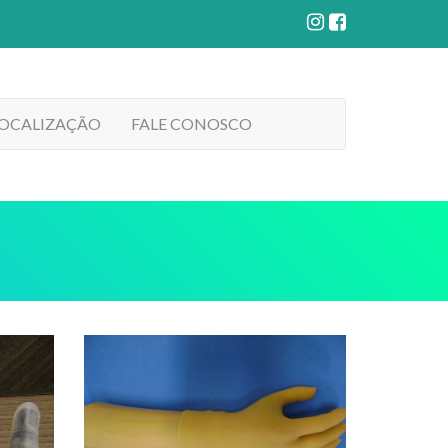
LOCALIZAÇÃO
FALE CONOSCO