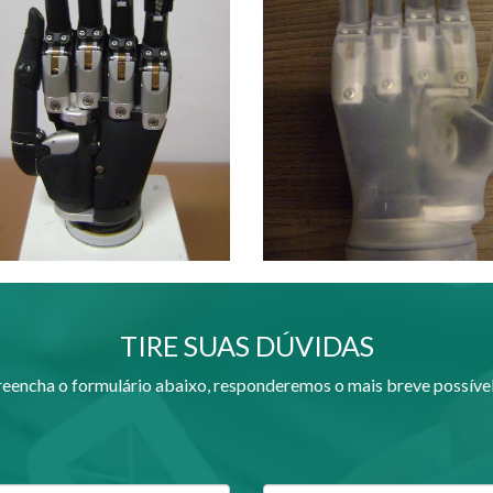
TIRE SUAS DÚVIDAS
eencha o formulário abaixo, responderemos o mais breve possível 