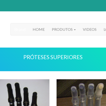
Brand
HOME
PRODUTOS
VIDEOS
PRÓTESES SUPERIORES